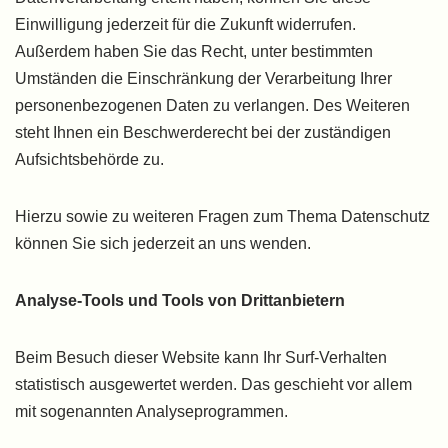
Einwilligung jederzeit für die Zukunft widerrufen.
Außerdem haben Sie das Recht, unter bestimmten
Umständen die Einschränkung der Verarbeitung Ihrer
personenbezogenen Daten zu verlangen. Des Weiteren
steht Ihnen ein Beschwerderecht bei der zuständigen
Aufsichtsbehörde zu.
Hierzu sowie zu weiteren Fragen zum Thema Datenschutz
können Sie sich jederzeit an uns wenden.
Analyse-Tools und Tools von Dritt­anbietern
Beim Besuch dieser Website kann Ihr Surf-Verhalten
statistisch ausgewertet werden. Das geschieht vor allem
mit sogenannten Analyseprogrammen.