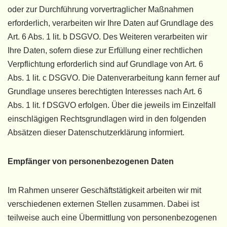
oder zur Durchführung vorvertraglicher Maßnahmen
erforderlich, verarbeiten wir Ihre Daten auf Grundlage des
Art. 6 Abs. 1 lit. b DSGVO. Des Weiteren verarbeiten wir
Ihre Daten, sofern diese zur Erfüllung einer rechtlichen
Verpflichtung erforderlich sind auf Grundlage von Art. 6
Abs. 1 lit. c DSGVO. Die Datenverarbeitung kann ferner auf
Grundlage unseres berechtigten Interesses nach Art. 6
Abs. 1 lit. f DSGVO erfolgen. Über die jeweils im Einzelfall
einschlägigen Rechtsgrundlagen wird in den folgenden
Absätzen dieser Datenschutzerklärung informiert.
Empfänger von personenbezogenen Daten
Im Rahmen unserer Geschäftstätigkeit arbeiten wir mit
verschiedenen externen Stellen zusammen. Dabei ist
teilweise auch eine Übermittlung von personenbezogenen