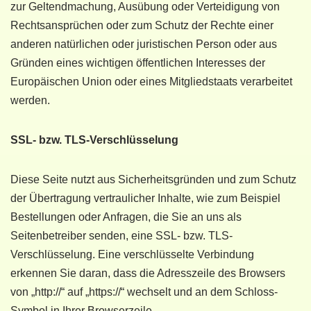
zur Geltendmachung, Ausübung oder Verteidigung von
Rechtsansprüchen oder zum Schutz der Rechte einer
anderen natürlichen oder juristischen Person oder aus
Gründen eines wichtigen öffentlichen Interesses der
Europäischen Union oder eines Mitgliedstaats verarbeitet
werden.
SSL- bzw. TLS-Verschlüsselung
Diese Seite nutzt aus Sicherheitsgründen und zum Schutz
der Übertragung vertraulicher Inhalte, wie zum Beispiel
Bestellungen oder Anfragen, die Sie an uns als
Seitenbetreiber senden, eine SSL- bzw. TLS-
Verschlüsselung. Eine verschlüsselte Verbindung
erkennen Sie daran, dass die Adresszeile des Browsers
von „http://“ auf „https://“ wechselt und an dem Schloss-
Symbol in Ihrer Browserzeile.