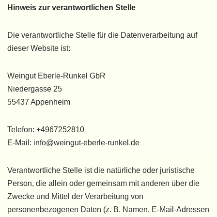
Hinweis zur verantwortlichen Stelle
Die verantwortliche Stelle für die Datenverarbeitung auf
dieser Website ist:
Weingut Eberle-Runkel GbR
Niedergasse 25
55437 Appenheim
Telefon: +4967252810
E-Mail: info@weingut-eberle-runkel.de
Verantwortliche Stelle ist die natürliche oder juristische
Person, die allein oder gemeinsam mit anderen über die
Zwecke und Mittel der Verarbeitung von
personenbezogenen Daten (z. B. Namen, E-Mail-Adressen