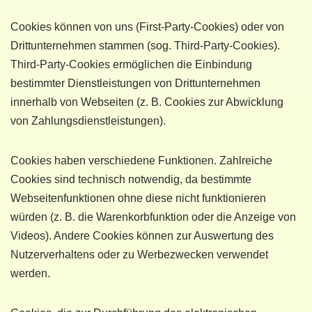
Cookies können von uns (First-Party-Cookies) oder von
Drittunternehmen stammen (sog. Third-Party-Cookies).
Third-Party-Cookies ermöglichen die Einbindung
bestimmter Dienstleistungen von Drittunternehmen
innerhalb von Webseiten (z. B. Cookies zur Abwicklung
von Zahlungsdienstleistungen).
Cookies haben verschiedene Funktionen. Zahlreiche
Cookies sind technisch notwendig, da bestimmte
Webseitenfunktionen ohne diese nicht funktionieren
würden (z. B. die Warenkorbfunktion oder die Anzeige von
Videos). Andere Cookies können zur Auswertung des
Nutzerverhaltens oder zu Werbezwecken verwendet
werden.