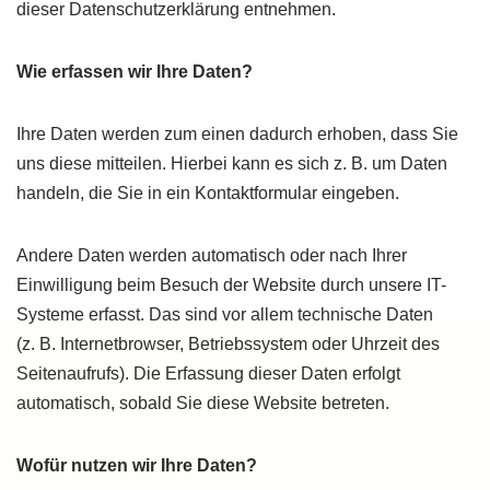
dieser Datenschutzerklärung entnehmen.
Wie erfassen wir Ihre Daten?
Ihre Daten werden zum einen dadurch erhoben, dass Sie
uns diese mitteilen. Hierbei kann es sich z. B. um Daten
handeln, die Sie in ein Kontaktformular eingeben.
Andere Daten werden automatisch oder nach Ihrer
Einwilligung beim Besuch der Website durch unsere IT-
Systeme erfasst. Das sind vor allem technische Daten
(z. B. Internetbrowser, Betriebssystem oder Uhrzeit des
Seitenaufrufs). Die Erfassung dieser Daten erfolgt
automatisch, sobald Sie diese Website betreten.
Wofür nutzen wir Ihre Daten?