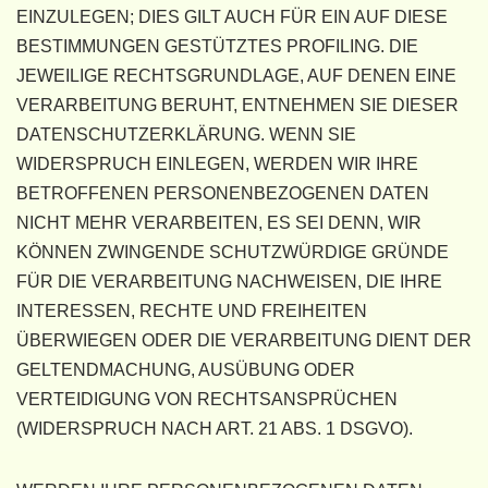
EINZULEGEN; DIES GILT AUCH FÜR EIN AUF DIESE
BESTIMMUNGEN GESTÜTZTES PROFILING. DIE
JEWEILIGE RECHTSGRUNDLAGE, AUF DENEN EINE
VERARBEITUNG BERUHT, ENTNEHMEN SIE DIESER
DATENSCHUTZERKLÄRUNG. WENN SIE
WIDERSPRUCH EINLEGEN, WERDEN WIR IHRE
BETROFFENEN PERSONENBEZOGENEN DATEN
NICHT MEHR VERARBEITEN, ES SEI DENN, WIR
KÖNNEN ZWINGENDE SCHUTZWÜRDIGE GRÜNDE
FÜR DIE VERARBEITUNG NACHWEISEN, DIE IHRE
INTERESSEN, RECHTE UND FREIHEITEN
ÜBERWIEGEN ODER DIE VERARBEITUNG DIENT DER
GELTENDMACHUNG, AUSÜBUNG ODER
VERTEIDIGUNG VON RECHTSANSPRÜCHEN
(WIDERSPRUCH NACH ART. 21 ABS. 1 DSGVO).