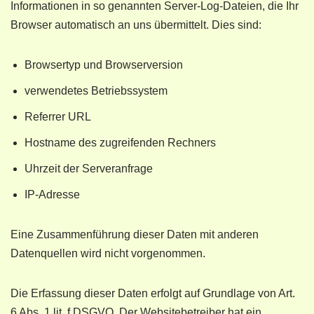
Informationen in so genannten Server-Log-Dateien, die Ihr
Browser automatisch an uns übermittelt. Dies sind:
Browsertyp und Browserversion
verwendetes Betriebssystem
Referrer URL
Hostname des zugreifenden Rechners
Uhrzeit der Serveranfrage
IP-Adresse
Eine Zusammenführung dieser Daten mit anderen
Datenquellen wird nicht vorgenommen.
Die Erfassung dieser Daten erfolgt auf Grundlage von Art.
6 Abs. 1 lit. f DSGVO. Der Websitebetreiber hat ein