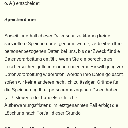
o. Ä.) entscheidet.
Speicherdauer
Soweit innerhalb dieser Datenschutzerklärung keine
speziellere Speicherdauer genannt wurde, verbleiben Ihre
personenbezogenen Daten bei uns, bis der Zweck für die
Datenverarbeitung entfällt. Wenn Sie ein berechtigtes
Löschersuchen geltend machen oder eine Einwilligung zur
Datenverarbeitung widerrufen, werden Ihre Daten gelöscht,
sofern wir keine anderen rechtlich zulässigen Gründe für
die Speicherung Ihrer personenbezogenen Daten haben
(z. B. steuer- oder handelsrechtliche
Aufbewahrungsfristen); im letztgenannten Fall erfolgt die
Löschung nach Fortfall dieser Gründe.