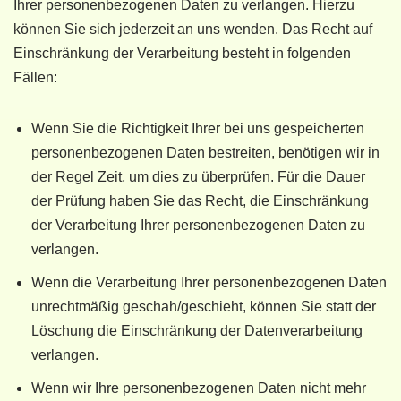
Ihrer personenbezogenen Daten zu verlangen. Hierzu
können Sie sich jederzeit an uns wenden. Das Recht auf
Einschränkung der Verarbeitung besteht in folgenden
Fällen:
Wenn Sie die Richtigkeit Ihrer bei uns gespeicherten
personenbezogenen Daten bestreiten, benötigen wir in
der Regel Zeit, um dies zu überprüfen. Für die Dauer
der Prüfung haben Sie das Recht, die Einschränkung
der Verarbeitung Ihrer personenbezogenen Daten zu
verlangen.
Wenn die Verarbeitung Ihrer personenbezogenen Daten
unrechtmäßig geschah/geschieht, können Sie statt der
Löschung die Einschränkung der Datenverarbeitung
verlangen.
Wenn wir Ihre personenbezogenen Daten nicht mehr