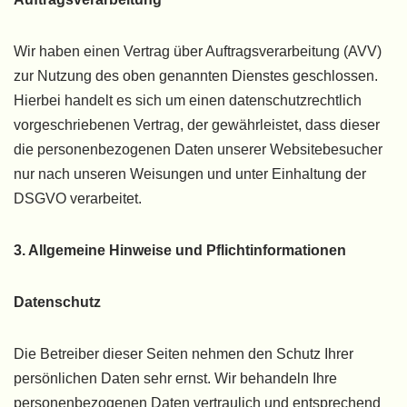
Wir haben einen Vertrag über Auftragsverarbeitung (AVV)
zur Nutzung des oben genannten Dienstes geschlossen.
Hierbei handelt es sich um einen datenschutzrechtlich
vorgeschriebenen Vertrag, der gewährleistet, dass dieser
die personenbezogenen Daten unserer Websitebesucher
nur nach unseren Weisungen und unter Einhaltung der
DSGVO verarbeitet.
3. Allgemeine Hinweise und Pflicht­informationen
Datenschutz
Die Betreiber dieser Seiten nehmen den Schutz Ihrer
persönlichen Daten sehr ernst. Wir behandeln Ihre
personenbezogenen Daten vertraulich und entsprechend