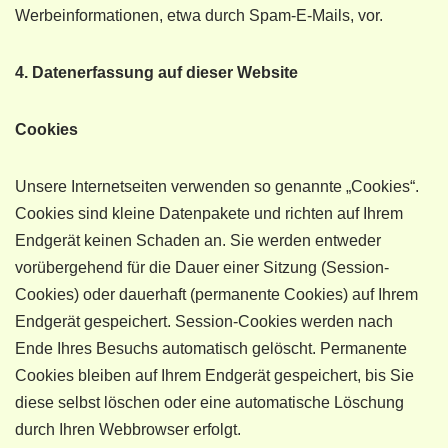
Werbeinformationen, etwa durch Spam-E-Mails, vor.
4. Datenerfassung auf dieser Website
Cookies
Unsere Internetseiten verwenden so genannte „Cookies“.
Cookies sind kleine Datenpakete und richten auf Ihrem
Endgerät keinen Schaden an. Sie werden entweder
vorübergehend für die Dauer einer Sitzung (Session-
Cookies) oder dauerhaft (permanente Cookies) auf Ihrem
Endgerät gespeichert. Session-Cookies werden nach
Ende Ihres Besuchs automatisch gelöscht. Permanente
Cookies bleiben auf Ihrem Endgerät gespeichert, bis Sie
diese selbst löschen oder eine automatische Löschung
durch Ihren Webbrowser erfolgt.