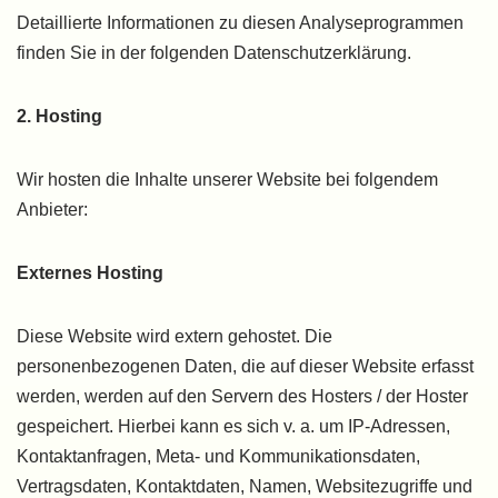
Detaillierte Informationen zu diesen Analyseprogrammen
finden Sie in der folgenden Datenschutzerklärung.
2. Hosting
Wir hosten die Inhalte unserer Website bei folgendem
Anbieter:
Externes Hosting
Diese Website wird extern gehostet. Die
personenbezogenen Daten, die auf dieser Website erfasst
werden, werden auf den Servern des Hosters / der Hoster
gespeichert. Hierbei kann es sich v. a. um IP-Adressen,
Kontaktanfragen, Meta- und Kommunikationsdaten,
Vertragsdaten, Kontaktdaten, Namen, Websitezugriffe und