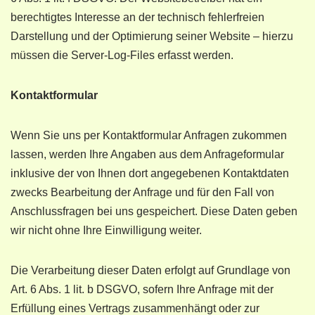
berechtigtes Interesse an der technisch fehlerfreien
Darstellung und der Optimierung seiner Website – hierzu
müssen die Server-Log-Files erfasst werden.
Kontaktformular
Wenn Sie uns per Kontaktformular Anfragen zukommen
lassen, werden Ihre Angaben aus dem Anfrageformular
inklusive der von Ihnen dort angegebenen Kontaktdaten
zwecks Bearbeitung der Anfrage und für den Fall von
Anschlussfragen bei uns gespeichert. Diese Daten geben
wir nicht ohne Ihre Einwilligung weiter.
Die Verarbeitung dieser Daten erfolgt auf Grundlage von
Art. 6 Abs. 1 lit. b DSGVO, sofern Ihre Anfrage mit der
Erfüllung eines Vertrags zusammenhängt oder zur