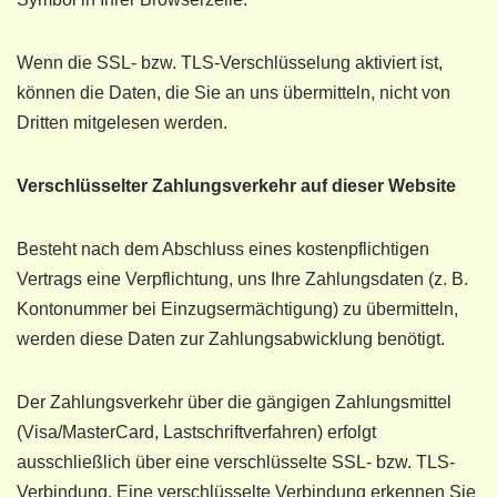
Wenn die SSL- bzw. TLS-Verschlüsselung aktiviert ist,
können die Daten, die Sie an uns übermitteln, nicht von
Dritten mitgelesen werden.
Verschlüsselter Zahlungsverkehr auf dieser Website
Besteht nach dem Abschluss eines kostenpflichtigen
Vertrags eine Verpflichtung, uns Ihre Zahlungsdaten (z. B.
Kontonummer bei Einzugsermächtigung) zu übermitteln,
werden diese Daten zur Zahlungsabwicklung benötigt.
Der Zahlungsverkehr über die gängigen Zahlungsmittel
(Visa/MasterCard, Lastschriftverfahren) erfolgt
ausschließlich über eine verschlüsselte SSL- bzw. TLS-
Verbindung. Eine verschlüsselte Verbindung erkennen Sie