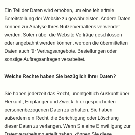
Ein Teil der Daten wird erhoben, um eine fehlerfreie
Bereitstellung der Website zu gewährleisten. Andere Daten
können zur Analyse Ihres Nutzerverhaltens verwendet
werden. Sofern über die Website Verträge geschlossen
oder angebahnt werden können, werden die übermittelten
Daten auch für Vertragsangebote, Bestellungen oder
sonstige Auftragsanfragen verarbeitet.
Welche Rechte haben Sie bezüglich Ihrer Daten?
Sie haben jederzeit das Recht, unentgeltlich Auskunft über
Herkunft, Empfänger und Zweck Ihrer gespeicherten
personenbezogenen Daten zu erhalten. Sie haben
außerdem ein Recht, die Berichtigung oder Löschung
dieser Daten zu verlangen. Wenn Sie eine Einwilligung zur
Datenverarbeitung erteilt haben, können Sie diese