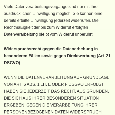
Viele Datenverarbeitungsvorgänge sind nur mit Ihrer
ausdrücklichen Einwilligung möglich. Sie können eine
bereits erteilte Einwilligung jederzeit widerrufen. Die
Rechtmäßigkeit der bis zum Widerruf erfolgten
Datenverarbeitung bleibt vom Widerruf unberührt.
Widerspruchsrecht gegen die Datenerhebung in
besonderen Fällen sowie gegen Direktwerbung (Art. 21
DSGVO)
WENN DIE DATENVERARBEITUNG AUF GRUNDLAGE
VON ART. 6 ABS. 1 LIT. E ODER F DSGVO ERFOLGT,
HABEN SIE JEDERZEIT DAS RECHT, AUS GRÜNDEN,
DIE SICH AUS IHRER BESONDEREN SITUATION
ERGEBEN, GEGEN DIE VERARBEITUNG IHRER
PERSONENBEZOGENEN DATEN WIDERSPRUCH