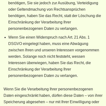
benötigen, Sie sie jedoch zur Ausübung, Verteidigung
oder Geltendmachung von Rechtsansprüchen
benötigen, haben Sie das Recht, statt der Löschung die
Einschränkung der Verarbeitung Ihrer
personenbezogenen Daten zu verlangen.
Wenn Sie einen Widerspruch nach Art. 21 Abs. 1
DSGVO eingelegt haben, muss eine Abwägung
zwischen Ihren und unseren Interessen vorgenommen
werden. Solange noch nicht feststeht, wessen
Interessen überwiegen, haben Sie das Recht, die
Einschränkung der Verarbeitung Ihrer
personenbezogenen Daten zu verlangen.
Wenn Sie die Verarbeitung Ihrer personenbezogenen
Daten eingeschränkt haben, dürfen diese Daten – von ihrer
Speicherung abgesehen – nur mit Ihrer Einwilligung oder