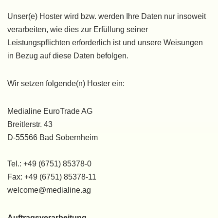
Unser(e) Hoster wird bzw. werden Ihre Daten nur insoweit
verarbeiten, wie dies zur Erfüllung seiner
Leistungspflichten erforderlich ist und unsere Weisungen
in Bezug auf diese Daten befolgen.
Wir setzen folgende(n) Hoster ein:
Medialine EuroTrade AG
Breitlerstr. 43
D-55566 Bad Sobernheim
Tel.: +49 (6751) 85378-0
Fax: +49 (6751) 85378-11
welcome@medialine.ag
Auftragsverarbeitung