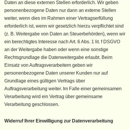
Daten an diese externen Stellen erforderlich. Wir geben
personenbezogene Daten nur dann an externe Stellen
weiter, wenn dies im Rahmen einer Vertragserfüllung
erforderlich ist, wenn wir gesetzlich hierzu verpflichtet sind
(z. B. Weitergabe von Daten an Steuerbehörden), wenn wir
ein berechtigtes Interesse nach Art. 6 Abs. 1 lit. f DSGVO
an der Weitergabe haben oder wenn eine sonstige
Rechtsgrundlage die Datenweitergabe erlaubt. Beim
Einsatz von Auftragsverarbeitern geben wir
personenbezogene Daten unserer Kunden nur auf
Grundlage eines gültigen Vertrags über
Auftragsverarbeitung weiter. Im Falle einer gemeinsamen
Verarbeitung wird ein Vertrag über gemeinsame
Verarbeitung geschlossen.
Widerruf Ihrer Einwilligung zur Datenverarbeitung