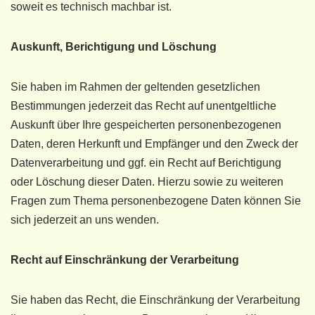
soweit es technisch machbar ist.
Auskunft, Berichtigung und Löschung
Sie haben im Rahmen der geltenden gesetzlichen
Bestimmungen jederzeit das Recht auf unentgeltliche
Auskunft über Ihre gespeicherten personenbezogenen
Daten, deren Herkunft und Empfänger und den Zweck der
Datenverarbeitung und ggf. ein Recht auf Berichtigung
oder Löschung dieser Daten. Hierzu sowie zu weiteren
Fragen zum Thema personenbezogene Daten können Sie
sich jederzeit an uns wenden.
Recht auf Einschränkung der Verarbeitung
Sie haben das Recht, die Einschränkung der Verarbeitung