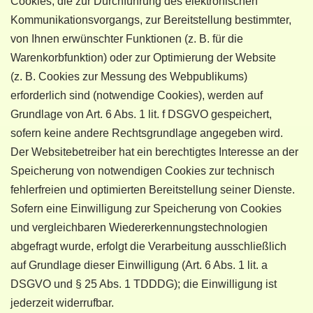
Cookies, die zur Durchführung des elektronischen
Kommunikationsvorgangs, zur Bereitstellung bestimmter,
von Ihnen erwünschter Funktionen (z. B. für die
Warenkorbfunktion) oder zur Optimierung der Website
(z. B. Cookies zur Messung des Webpublikums)
erforderlich sind (notwendige Cookies), werden auf
Grundlage von Art. 6 Abs. 1 lit. f DSGVO gespeichert,
sofern keine andere Rechtsgrundlage angegeben wird.
Der Websitebetreiber hat ein berechtigtes Interesse an der
Speicherung von notwendigen Cookies zur technisch
fehlerfreien und optimierten Bereitstellung seiner Dienste.
Sofern eine Einwilligung zur Speicherung von Cookies
und vergleichbaren Wiedererkennungstechnologien
abgefragt wurde, erfolgt die Verarbeitung ausschließlich
auf Grundlage dieser Einwilligung (Art. 6 Abs. 1 lit. a
DSGVO und § 25 Abs. 1 TDDDG); die Einwilligung ist
jederzeit widerrufbar.