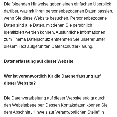
Die folgenden Hinweise geben einen einfachen Überblick
darüber, was mit Ihren personenbezogenen Daten passiert,
wenn Sie diese Website besuchen. Personenbezogene
Daten sind alle Daten, mit denen Sie persönlich
identifiziert werden können. Ausführliche Informationen
zum Thema Datenschutz entnehmen Sie unserer unter
diesem Text aufgeführten Datenschutzerklärung.
Datenerfassung auf dieser Website
Wer ist verantwortlich für die Datenerfassung auf
dieser Website?
Die Datenverarbeitung auf dieser Website erfolgt durch
den Websitebetreiber. Dessen Kontaktdaten können Sie
dem Abschnitt „Hinweis zur Verantwortlichen Stelle“ in