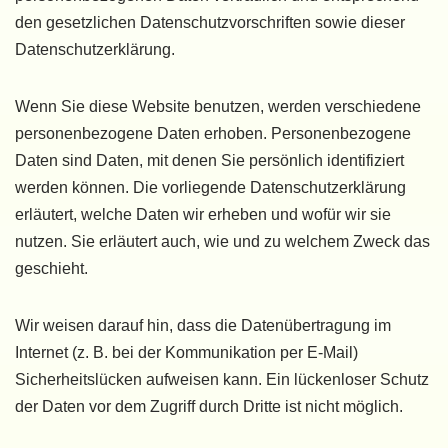
den gesetzlichen Datenschutzvorschriften sowie dieser
Datenschutzerklärung.
Wenn Sie diese Website benutzen, werden verschiedene
personenbezogene Daten erhoben. Personenbezogene
Daten sind Daten, mit denen Sie persönlich identifiziert
werden können. Die vorliegende Datenschutzerklärung
erläutert, welche Daten wir erheben und wofür wir sie
nutzen. Sie erläutert auch, wie und zu welchem Zweck das
geschieht.
Wir weisen darauf hin, dass die Datenübertragung im
Internet (z. B. bei der Kommunikation per E-Mail)
Sicherheitslücken aufweisen kann. Ein lückenloser Schutz
der Daten vor dem Zugriff durch Dritte ist nicht möglich.