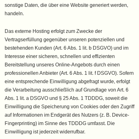
sonstige Daten, die über eine Website generiert werden,
handeln.
Das externe Hosting erfolgt zum Zwecke der
Vertragserfüllung gegenüber unseren potenziellen und
bestehenden Kunden (Art. 6 Abs. 1 lit. b DSGVO) und im
Interesse einer sicheren, schnellen und effizienten
Bereitstellung unseres Online-Angebots durch einen
professionellen Anbieter (Art. 6 Abs. 1 lit. f DSGVO). Sofern
eine entsprechende Einwilligung abgefragt wurde, erfolgt
die Verarbeitung ausschließlich auf Grundlage von Art. 6
Abs. 1 lit. a DSGVO und § 25 Abs. 1 TDDDG, soweit die
Einwilligung die Speicherung von Cookies oder den Zugriff
auf Informationen im Endgerät des Nutzers (z. B. Device-
Fingerprinting) im Sinne des TDDDG umfasst. Die
Einwilligung ist jederzeit widerrufbar.