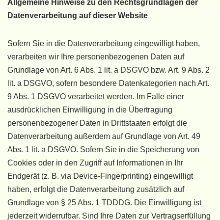
Allgemeine Hinweise zu den Rechtsgrundlagen der
Datenverarbeitung auf dieser Website
Sofern Sie in die Datenverarbeitung eingewilligt haben,
verarbeiten wir Ihre personenbezogenen Daten auf
Grundlage von Art. 6 Abs. 1 lit. a DSGVO bzw. Art. 9 Abs. 2
lit. a DSGVO, sofern besondere Datenkategorien nach Art.
9 Abs. 1 DSGVO verarbeitet werden. Im Falle einer
ausdrücklichen Einwilligung in die Übertragung
personenbezogener Daten in Drittstaaten erfolgt die
Datenverarbeitung außerdem auf Grundlage von Art. 49
Abs. 1 lit. a DSGVO. Sofern Sie in die Speicherung von
Cookies oder in den Zugriff auf Informationen in Ihr
Endgerät (z. B. via Device-Fingerprinting) eingewilligt
haben, erfolgt die Datenverarbeitung zusätzlich auf
Grundlage von § 25 Abs. 1 TDDDG. Die Einwilligung ist
jederzeit widerrufbar. Sind Ihre Daten zur Vertragserfüllung