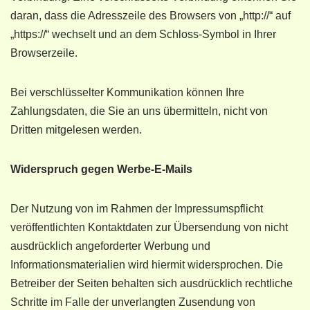
daran, dass die Adresszeile des Browsers von „http://“ auf
„https://“ wechselt und an dem Schloss-Symbol in Ihrer
Browserzeile.
Bei verschlüsselter Kommunikation können Ihre
Zahlungsdaten, die Sie an uns übermitteln, nicht von
Dritten mitgelesen werden.
Widerspruch gegen Werbe-E-Mails
Der Nutzung von im Rahmen der Impressumspflicht
veröffentlichten Kontaktdaten zur Übersendung von nicht
ausdrücklich angeforderter Werbung und
Informationsmaterialien wird hiermit widersprochen. Die
Betreiber der Seiten behalten sich ausdrücklich rechtliche
Schritte im Falle der unverlangten Zusendung von