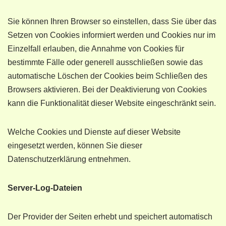
Sie können Ihren Browser so einstellen, dass Sie über das
Setzen von Cookies informiert werden und Cookies nur im
Einzelfall erlauben, die Annahme von Cookies für
bestimmte Fälle oder generell ausschließen sowie das
automatische Löschen der Cookies beim Schließen des
Browsers aktivieren. Bei der Deaktivierung von Cookies
kann die Funktionalität dieser Website eingeschränkt sein.
Welche Cookies und Dienste auf dieser Website
eingesetzt werden, können Sie dieser
Datenschutzerklärung entnehmen.
Server-Log-Dateien
Der Provider der Seiten erhebt und speichert automatisch