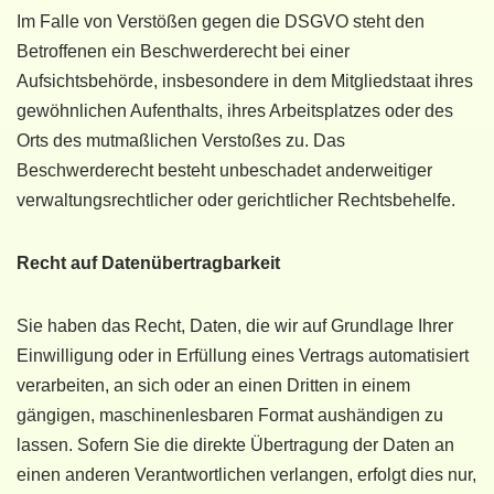
Im Falle von Verstößen gegen die DSGVO steht den
Betroffenen ein Beschwerderecht bei einer
Aufsichtsbehörde, insbesondere in dem Mitgliedstaat ihres
gewöhnlichen Aufenthalts, ihres Arbeitsplatzes oder des
Orts des mutmaßlichen Verstoßes zu. Das
Beschwerderecht besteht unbeschadet anderweitiger
verwaltungsrechtlicher oder gerichtlicher Rechtsbehelfe.
Recht auf Daten­übertrag­barkeit
Sie haben das Recht, Daten, die wir auf Grundlage Ihrer
Einwilligung oder in Erfüllung eines Vertrags automatisiert
verarbeiten, an sich oder an einen Dritten in einem
gängigen, maschinenlesbaren Format aushändigen zu
lassen. Sofern Sie die direkte Übertragung der Daten an
einen anderen Verantwortlichen verlangen, erfolgt dies nur,