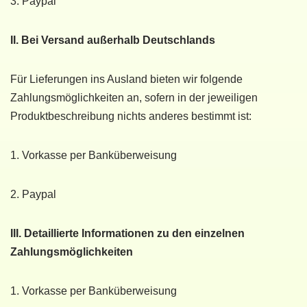
3. Paypal
II. Bei Versand außerhalb Deutschlands
Für Lieferungen ins Ausland bieten wir folgende
Zahlungsmöglichkeiten an, sofern in der jeweiligen
Produktbeschreibung nichts anderes bestimmt ist:
1. Vorkasse per Banküberweisung
2. Paypal
III. Detaillierte Informationen zu den einzelnen
Zahlungsmöglichkeiten
1. Vorkasse per Banküberweisung