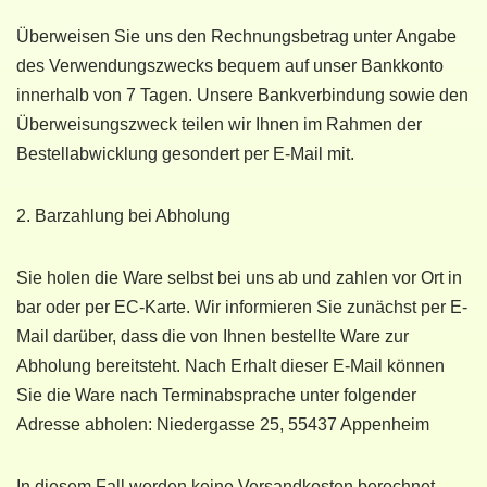
Überweisen Sie uns den Rechnungsbetrag unter Angabe
des Verwendungszwecks bequem auf unser Bankkonto
innerhalb von 7 Tagen. Unsere Bankverbindung sowie den
Überweisungszweck teilen wir Ihnen im Rahmen der
Bestellabwicklung gesondert per E-Mail mit.
2. Barzahlung bei Abholung
Sie holen die Ware selbst bei uns ab und zahlen vor Ort in
bar oder per EC-Karte. Wir informieren Sie zunächst per E-
Mail darüber, dass die von Ihnen bestellte Ware zur
Abholung bereitsteht. Nach Erhalt dieser E-Mail können
Sie die Ware nach Terminabsprache unter folgender
Adresse abholen: Niedergasse 25, 55437 Appenheim
In diesem Fall werden keine Versandkosten berechnet.