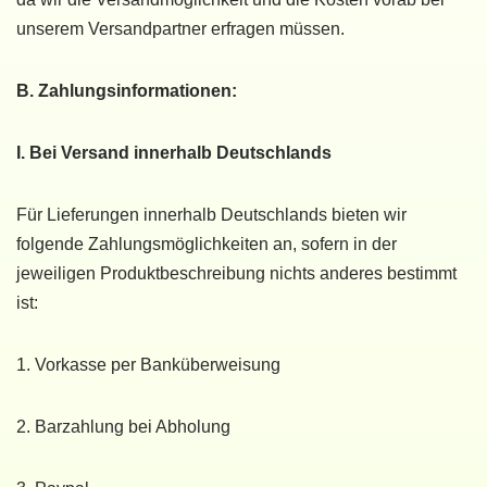
unserem Versandpartner erfragen müssen.
B. Zahlungsinformationen:
I. Bei Versand innerhalb Deutschlands
Für Lieferungen innerhalb Deutschlands bieten wir
folgende Zahlungsmöglichkeiten an, sofern in der
jeweiligen Produktbeschreibung nichts anderes bestimmt
ist:
1. Vorkasse per Banküberweisung
2. Barzahlung bei Abholung