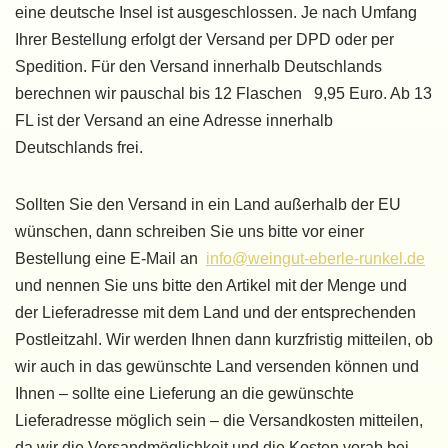
eine deutsche Insel ist ausgeschlossen. Je nach Umfang
Ihrer Bestellung erfolgt der Versand per DPD oder per
Spedition. Für den Versand innerhalb Deutschlands
berechnen wir pauschal bis 12 Flaschen 9,95 Euro. Ab 13
FL ist der Versand an eine Adresse innerhalb
Deutschlands frei.
Sollten Sie den Versand in ein Land außerhalb der EU
wünschen, dann schreiben Sie uns bitte vor einer
Bestellung eine E-Mail an
info@weingut-eberle-runkel.de
und nennen Sie uns bitte den Artikel mit der Menge und
der Lieferadresse mit dem Land und der entsprechenden
Postleitzahl. Wir werden Ihnen dann kurzfristig mitteilen, ob
wir auch in das gewünschte Land versenden können und
Ihnen – sollte eine Lieferung an die gewünschte
Lieferadresse möglich sein – die Versandkosten mitteilen,
da wir die Versandmöglichkeit und die Kosten vorab bei