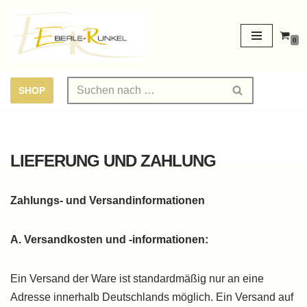
Zum
0
Inhalt
springen
SHOP
LIEFERUNG UND ZAHLUNG
Zahlungs- und Versandinformationen
A. Versandkosten und -informationen:
Ein Versand der Ware ist standardmäßig nur an eine
Adresse innerhalb Deutschlands möglich. Ein Versand auf