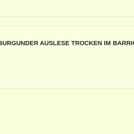
BURGUNDER AUSLESE TROCKEN IM BARRI