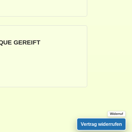
QUE GEREIFT
Vertrag widerrufen