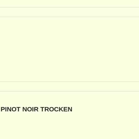
PINOT NOIR TROCKEN