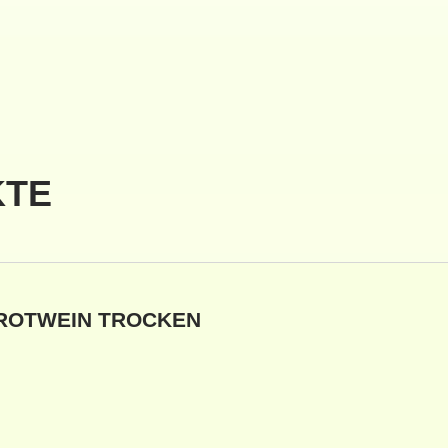
KTE
ROTWEIN TROCKEN