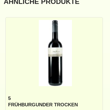
ÄHNLICHE PRODUKTE
5
FRÜHBURGUNDER TROCKEN