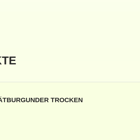
KTE
PÄTBURGUNDER TROCKEN