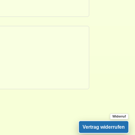
Vertrag widerrufen