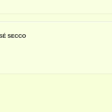
SÉ SECCO