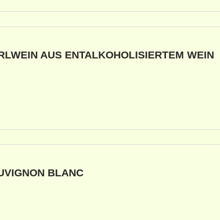
RLWEIN AUS ENTALKOHOLISIERTEM WEIN
UVIGNON BLANC