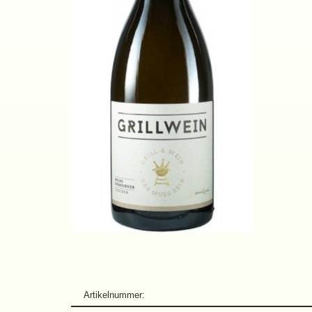
Artikelnummer: