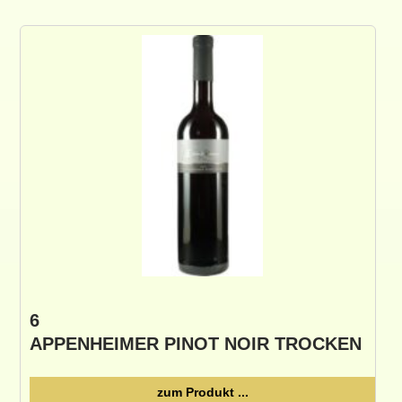
6
APPENHEIMER PINOT NOIR TROCKEN
zum Produkt ...