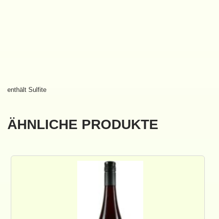
enthält Sulfite
ÄHNLICHE PRODUKTE