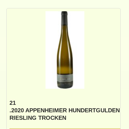
21
.2020 APPENHEIMER HUNDERTGULDEN
RIESLING TROCKEN