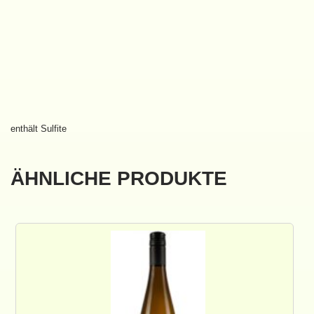
enthält Sulfite
ÄHNLICHE PRODUKTE