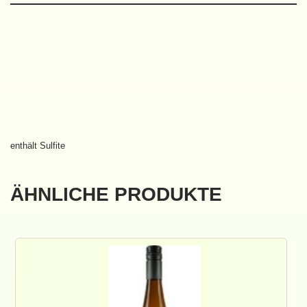
enthält Sulfite
ÄHNLICHE PRODUKTE