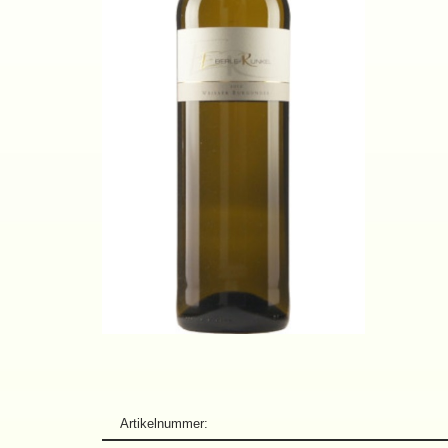
Artikelnummer: