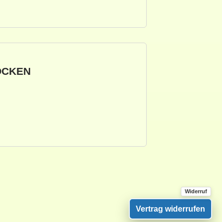
OCKEN
Vertrag widerrufen