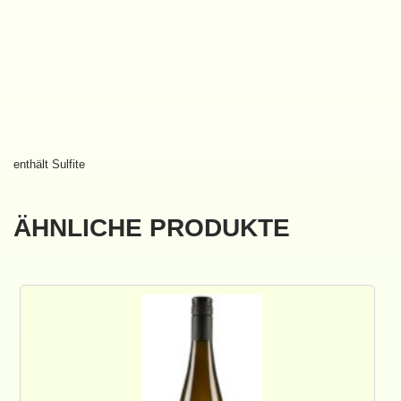
enthält Sulfite
ÄHNLICHE PRODUKTE