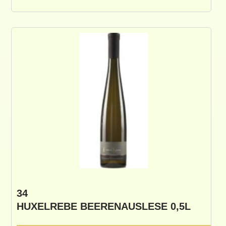
34
HUXELREBE BEERENAUSLESE 0,5L