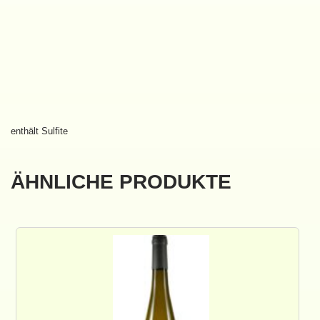
enthält Sulfite
ÄHNLICHE PRODUKTE