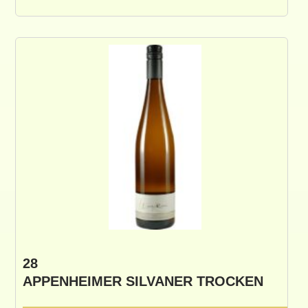
28
APPENHEIMER SILVANER TROCKEN