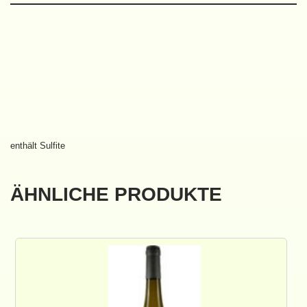
enthält Sulfite
ÄHNLICHE PRODUKTE