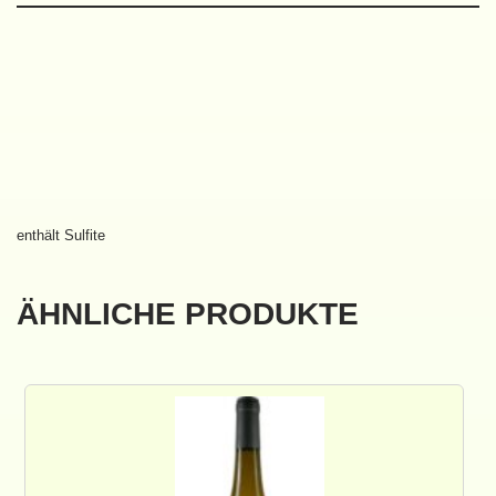
enthält Sulfite
ÄHNLICHE PRODUKTE