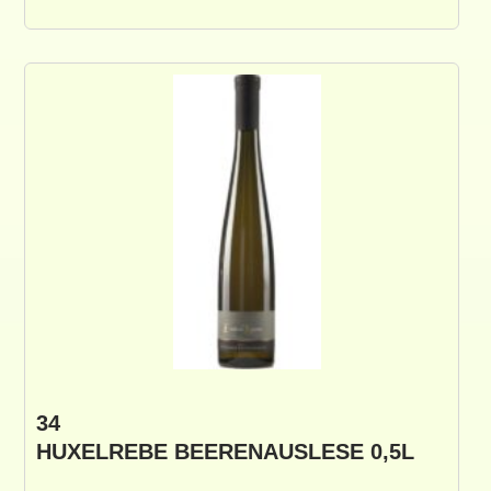
34
HUXELREBE BEERENAUSLESE 0,5L